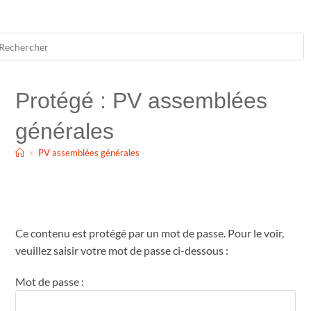
Protégé : PV assemblées
générales
>
PV assemblées générales
Ce contenu est protégé par un mot de passe. Pour le voir,
veuillez saisir votre mot de passe ci-dessous :
Mot de passe :