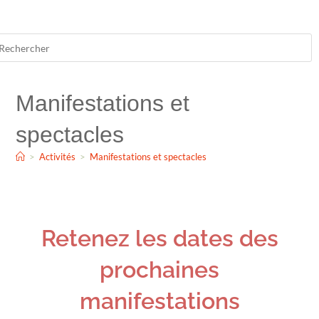
Manifestations et spectacles
Manifestations et
spectacles
>
Activités
>
Manifestations et spectacles
Retenez les dates des
prochaines
manifestations