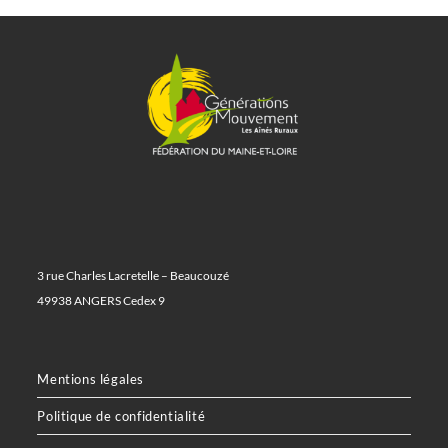
3 rue Charles Lacretelle – Beaucouzé
49938 ANGERS Cedex 9
Mentions légales
Politique de confidentialité