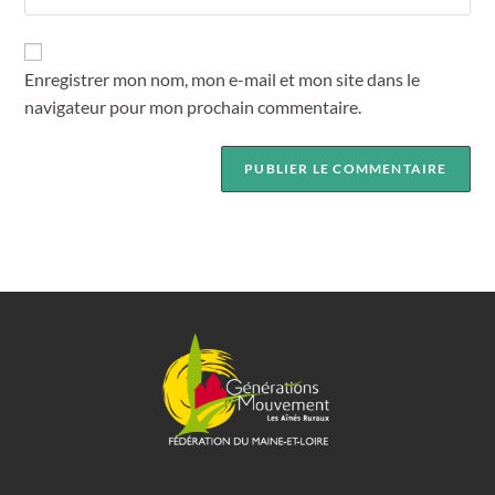
Enregistrer mon nom, mon e-mail et mon site dans le
navigateur pour mon prochain commentaire.