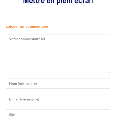
Laisser un commentaire