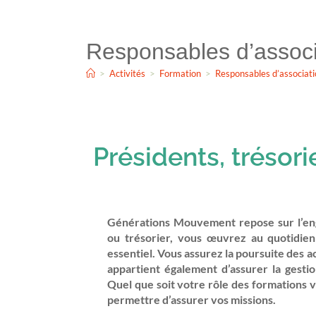
Responsables d’associ
>
Activités
>
Formation
>
Responsables d’associat
Présidents, trésori
Générations Mouvement repose sur l’eng
ou trésorier, vous œuvrez au quotidien 
essentiel. Vous assurez la poursuite des a
appartient également d’assurer la gestio
Quel que soit votre rôle des formations 
permettre d’assurer vos missions.