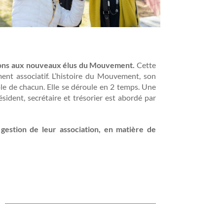
ions aux nouveaux élus du Mouvement.
Cette
ment associatif. L’histoire du Mouvement, son
le de chacun. Elle se déroule en 2 temps. Une
ésident, secrétaire et trésorier est abordé par
gestion de leur association, en matière de