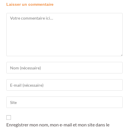
Laisser un commentaire
Enregistrer mon nom, mon e-mail et mon site dans le