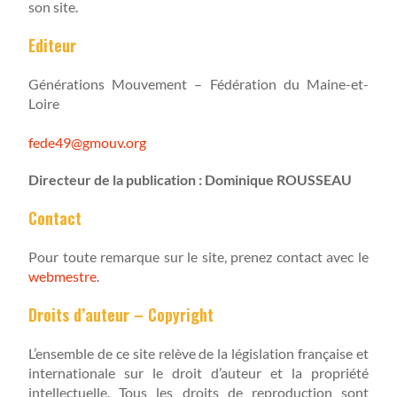
son site.
Editeur
Générations Mouvement – Fédération du Maine-et-
Loire
fede49@gmouv.org
Directeur de la publication : Dominique ROUSSEAU
Contact
Pour toute remarque sur le site, prenez contact avec le
webmestre
.
Droits d’auteur – Copyright
L’ensemble de ce site relève de la législation française et
internationale sur le droit d’auteur et la propriété
intellectuelle. Tous les droits de reproduction sont