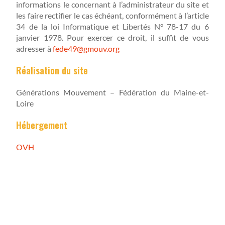
informations le concernant à l’administrateur du site et
les faire rectifier le cas échéant, conformément à l’article
34 de la loi Informatique et Libertés N° 78-17 du 6
janvier 1978. Pour exercer ce droit, il suffit de vous
adresser à
fede49@gmouv.org
Réalisation du site
Générations Mouvement – Fédération du Maine-et-
Loire
Hébergement
OVH