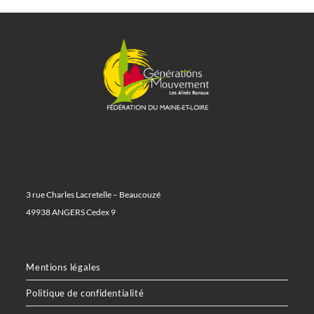
3 rue Charles Lacretelle – Beaucouzé
49938 ANGERS Cedex 9
Mentions légales
Politique de confidentialité