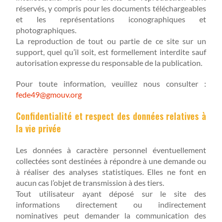
réservés, y compris pour les documents téléchargeables
et les représentations iconographiques et
photographiques.
La reproduction de tout ou partie de ce site sur un
support, quel qu’il soit, est formellement interdite sauf
autorisation expresse du responsable de la publication.
Pour toute information, veuillez nous consulter :
fede49@gmouv.org
Confidentialité et respect des données relatives à
la vie privée
Les données à caractère personnel éventuellement
collectées sont destinées à répondre à une demande ou
à réaliser des analyses statistiques. Elles ne font en
aucun cas l’objet de transmission à des tiers.
Tout utilisateur ayant déposé sur le site des
informations directement ou indirectement
nominatives peut demander la communication des