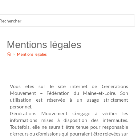
Mentions légales
>
Mentions légales
Vous êtes sur le site internet de Générations
Mouvement – Fédération du Maine-et-Loire. Son
utilisation est réservée à un usage strictement
personnel.
Générations Mouvement s’engage à vérifier les
informations mises à disposition des internautes.
Toutefois, elle ne saurait être tenue pour responsable
d’erreurs ou d’omissions qui pourraient être relevées sur