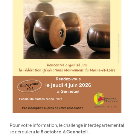
Pour votre information, le challenge interdépartemental
se déroulera
le 8 octobre à Genneteil.