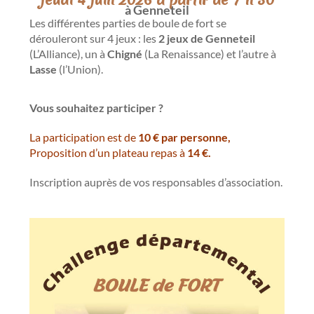
à Genneteil
Les différentes parties de boule de fort se
dérouleront sur 4 jeux : les
2 jeux de Genneteil
(L’Alliance), un à
Chigné
(La Renaissance) et l’autre à
Lasse
(l’Union).
Vous souhaitez participer ?
La participation est de
10 € par personne,
Proposition d’un plateau repas à
14 €.
Inscription auprès de vos responsables d’association.