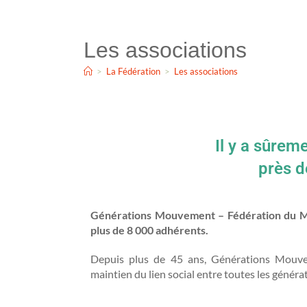
Les associations
>
La Fédération
>
Les associations
Il y a sûrem
près d
Générations Mouvement – Fédération du Main
plus de 8 000 adhérents.
Depuis plus de 45 ans, Générations Mouve
maintien du lien social entre toutes les généra