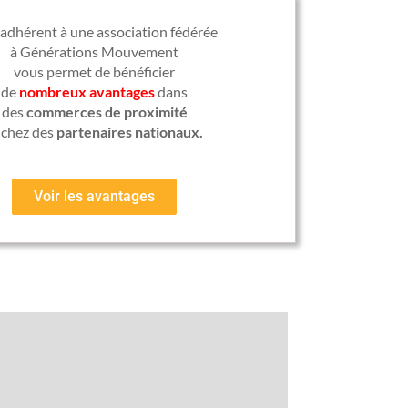
 adhérent à une association fédérée
à Générations Mouvement
vous permet de bénéficier
de
nombreux avantages
dans
des
commerces de proximité
 chez des
partenaires nationaux.
Voir les avantages