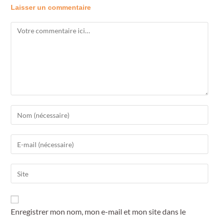
Laisser un commentaire
Enregistrer mon nom, mon e-mail et mon site dans le