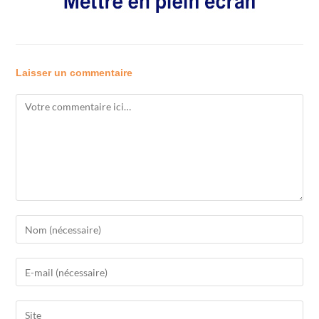
Laisser un commentaire