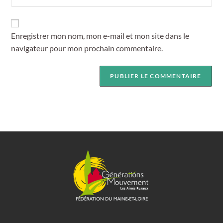
Enregistrer mon nom, mon e-mail et mon site dans le
navigateur pour mon prochain commentaire.